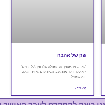
שק של אהבה
"לאהוב את עצמך זה התחלה של רומן לכל החיים"
– אוסקר ויילד מהרגע בו מגיח אדם לאוויר העולם
הוא מתחיל
קרא עוד »
אני רוצה להתקדם לעבר האושר ש