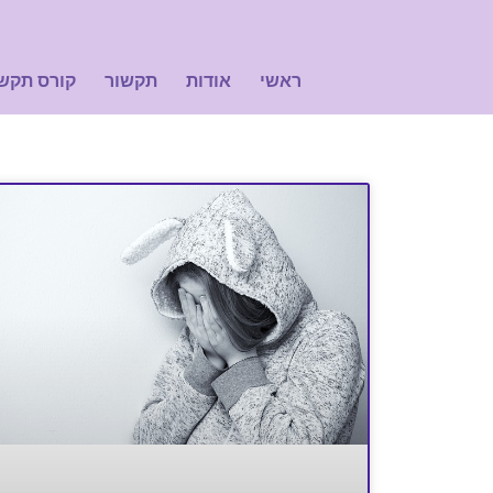
ראשי
אודות
תקשור
קורס תקש