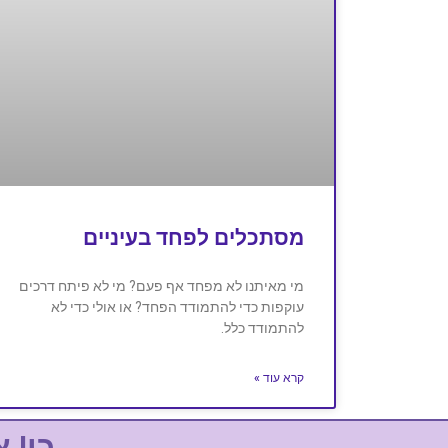
מסתכלים לפחד בעיניים
מי מאיתנו לא מפחד אף פעם? מי לא פיתח דרכים
עוקפות כדי להתמודד הפחד? או אולי כדי לא
להתמודד כלל.
קרא עוד »
כן! 