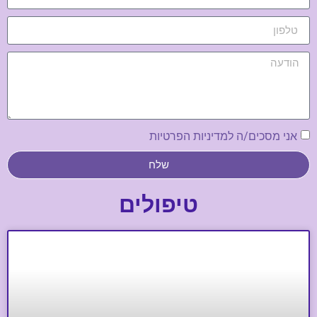
אני מסכים/ה למדיניות הפרטיות
שלח
טיפולים