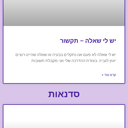
יש לי שאלה – תקשור
יש לי שאלה לא פעם אנו נתקלים בבעיה או שאלה שהיינו רוצים
יעוץ לגביה. בעזרת ההדרכה שלי אני מקבלת תשובות
קרא עוד »
סדנאות