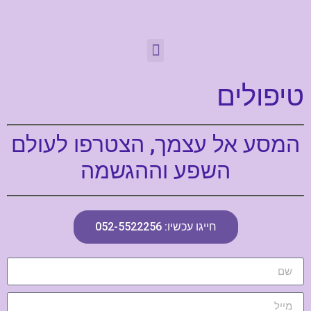
טיפולים
המסע אל עצמך, הצטרפו לעולם
השפע וההגשמה
חייגו עכשיו: 052-5522256