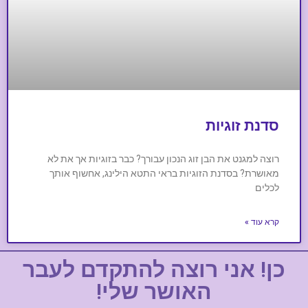
סדנת זוגיות
רוצה למגנט את הבן זוג הנכון עבורך? כבר בזוגיות אך את לא
מאושרת? בסדנת הזוגיות בראי התטא הילינג, אחשוף אותך
לכלים
קרא עוד »
כן! אני רוצה להתקדם לעבר
האושר שלי!