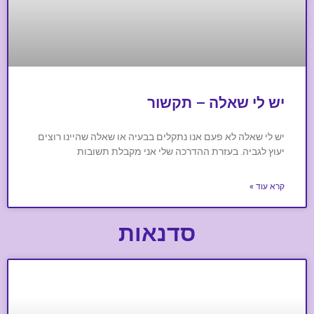
יש לי שאלה – תקשור
יש לי שאלה לא פעם אנו נתקלים בבעיה או שאלה שהיינו רוצים
יעוץ לגביה. בעזרת ההדרכה שלי אני מקבלת תשובות
קרא עוד »
סדנאות