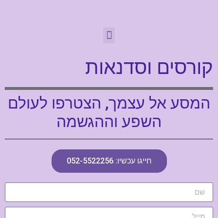
קורסים וסדנאות
המסע אל עצמך, הצטרפו לעולם
השפע וההגשמה
חייגו עכשיו: 052-5522256