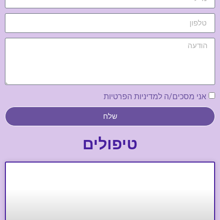
אני מסכים/ה למדיניות הפרטיות
שלח
טיפולים