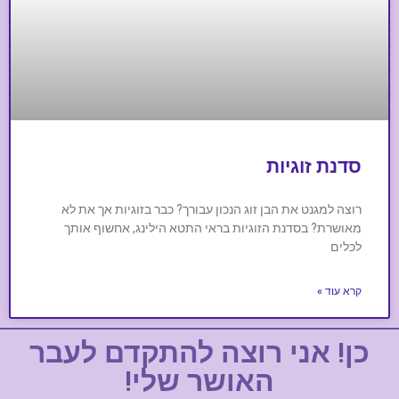
סדנת זוגיות
רוצה למגנט את הבן זוג הנכון עבורך? כבר בזוגיות אך את לא
מאושרת? בסדנת הזוגיות בראי התטא הילינג, אחשוף אותך
לכלים
קרא עוד »
כן! אני רוצה להתקדם לעבר
האושר שלי!