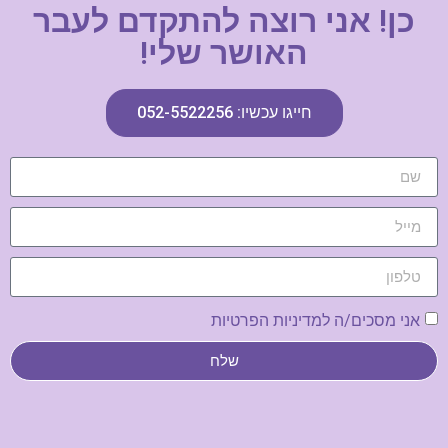
כן! אני רוצה להתקדם לעבר
האושר שלי!
חייגו עכשיו: 052-5522256
אני מסכים/ה למדיניות הפרטיות
שלח