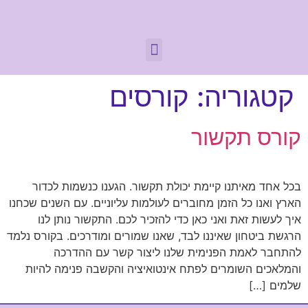
קטגוריה:
קורסים
קורס תקשור
בכל אחד מאיתנו קיימת יכולת תקשור. הגענו כנשמות לכדור
הארץ ואנו כל הזמן מחוברים לעולמות עליוניים. עם השנים שכחנו
איך לעשות זאת ואני כאן כדי להזכיר לכם. התקשור נותן לנו
הרגשת ביטחון שאיננו לבד, שאנו שמורים ומודרכים. בקורס נלמד
להתחבר לאמת הפנימית שלנו ליצור קשר עם ההדרכה
והמלאכים השומרים לפתח אינטואיציה והקשבה פנימה להיות
שלמים […]