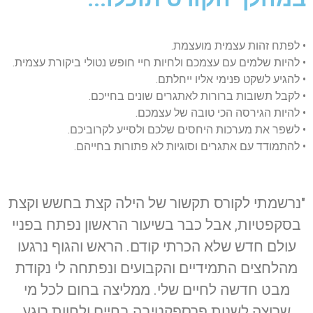
• לפתח זהות עצמית מועצמת.
• להיות שלמים עם עצמכם ולחיות חיי חופש נטולי ביקורת עצמית.
• להגיע לשקט פנימי אליו ייחלתם.
• לקבל תשובות ברורות לאתגרים שונים בחייכם.
• להיות הגירסה הכי טובה של עצמכם.
• לשפר את מערכות היחסים שלכם ולסייע לקרוביכם.
• להתמודד עם אתגרים וסוגיות לא פתורות בחייהם.
"נרשמתי לקורס תקשור של הילה קצת בחשש וקצת
בסקפטיות, אבל כבר בשיעור הראשון נפתח בפניי
עולם חדש שלא הכרתי קודם. הראש והגוף נרגעו
מהלחצים התמידיים והקבועים ונפתחה לי נקודת
מבט חדשה לחיים שלי. ממליצה בחום לכל מי
שרוצה לשנות פרספקטיבה בחיים ולחוות רוגע