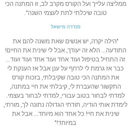
ממליצה עלייך ועל הקורס מקרב לב, זו המתנה הכי
טובה שיכלתי לתת לעצמי השנה".
סנדרה מישאל
"הילה יקרה, יש אנשים שאת משנה להם את
התודעה... הלא זה יעודך, אבל לי שינית את החיים!
זה התחיל בטיפול ועוד אחד ועוד אחד ועוד ועוד...
כבר אז גרמת לי לרחף על ענן אבל אז הענקת לי
את המתנה הכי טובה שקיבלתי, בזכות קורס
התקשור שהעברת לי, קיבלתי את חיי במתנה,
למדתי לבחור בטוב עבורי, למדתי לבחור בעצמי.
לימדת אותי הודיה, תודתי הגדולה נתונה לך, מורתי,
שינית את חיי! כל אחד הוא מיוחד... אבל את
במיוחד!"