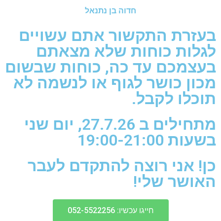
חדוה בן נתנאל
בעזרת התקשור אתם עשויים
לגלות כוחות שלא מצאתם
בעצמכם עד כה, כוחות שבשום
מכון כושר לגוף או לנשמה לא
תוכלו לקבל.
מתחילים ב 27.7.26, יום שני
בשעות 19:00-21:00
כן! אני רוצה להתקדם לעבר
האושר שלי!
חייגו עכשיו: 052-5522256