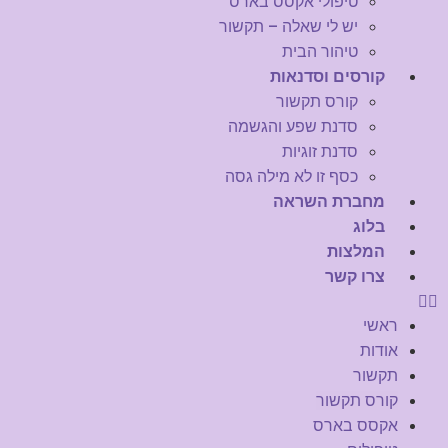
טיפולי אקסס בארס
יש לי שאלה – תקשור
טיהור הבית
קורסים וסדנאות
קורס תקשור
סדנת שפע והגשמה
סדנת זוגיות
כסף זו לא מילה גסה
מחברת השראה
בלוג
המלצות
צרו קשר
ראשי
אודות
תקשור
קורס תקשור
אקסס בארס