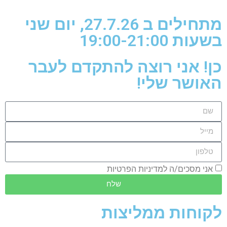
מתחילים ב 27.7.26, יום שני
בשעות 19:00-21:00
כן! אני רוצה להתקדם לעבר
האושר שלי!
אני מסכים/ה למדיניות הפרטיות
שלח
לקוחות ממליצות