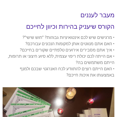
מעבר לעננים
הקורס שיעניק בהירות וכיוון לחייכם
• מרגישים שיש לכם אינטואיציות גבוהות? "חוש שישי"?
• האם אתם מנווטים אותן למקומות הנכונים עבורכם?
• איך אתם מסבירים אירועים טלפתיים שקורים בחייכם?
• אם הייתה לכם יכולת ריפוי עצמית, ללא סיוע חיצוני או תרופות,
הייתם משתמשים בה?
• האם הייתם רוצים להתוודע לכח האנרגטי שבכם ולמנף
באמצעותו את איכות חייכם?