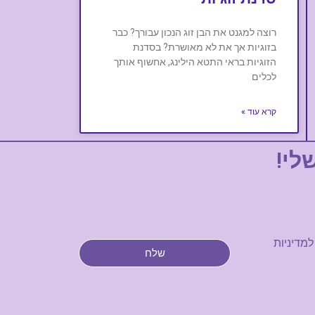
רוצה למגנט את הבן זוג הנכון עבורך? כבר
בזוגיות אך את לא מאושרת? בסדנת
הזוגיות בראי התטא הילינג, אחשוף אותך
לכלים
קרא עוד »
לי!
למדיניות
שלח