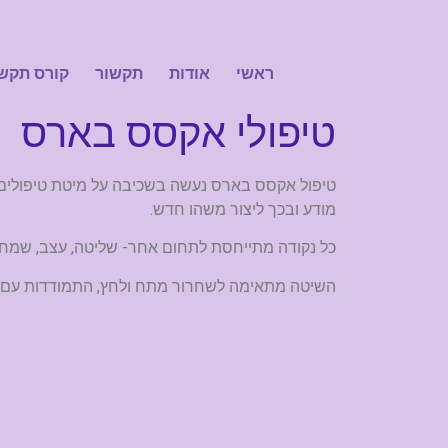
ראשי
אודות
תקשור
קורס תקש
טיפולי אקסס בארס
מודע ובכך ליצור משהו חדש.
כל נקודה מתייחסת לתחום אחר- שליטה, עצב, שמחה, 
השיטה מתאימה לשחרור מתח ולחץ, התמודדות עם הפר