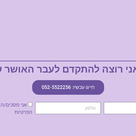
אני רוצה להתקדם לעבר האושר ש
חייגו עכשיו: 052-5522256
אני מסכים/ה 
הפרטיות