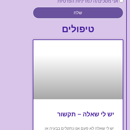
אני מסכים/ה למדיניות הפרטיות
שלח
טיפולים
יש לי שאלה – תקשור
יש לי שאלה לא פעם אנו נתקלים בבעיה או