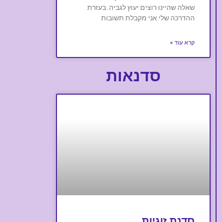
שאלה שהיינו רוצים יעוץ לגביה. בעזרת
ההדרכה שלי אני מקבלת תשובות
קרא עוד »
סדנאות
סדנת זוגיות