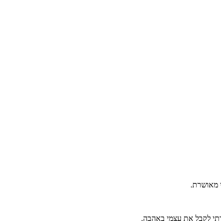
מדתי לקבל את עצמי באהבה.