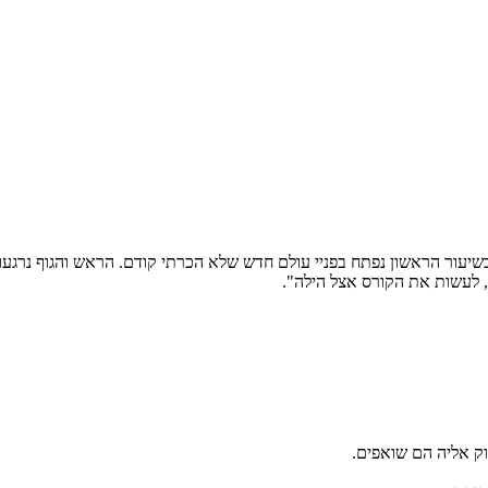
עור הראשון נפתח בפניי עולם חדש שלא הכרתי קודם. הראש והגוף נרגעו 
, לעשות את הקורס אצל הילה".
ק אליה הם שואפים.