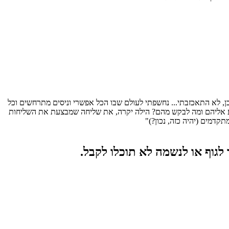
כן, לא התאכזבתי... נחשפתי לעולם שבו הכל אפשרי וניסים מתרחשים וכל
גיע אליהם ומה לבקש מהם? הילה יקרה, את שליחה שמבצעת את השליחות
דמים (יהיה כזה, נכון?)"
גוף או לנשמה לא תוכלו לקבל.