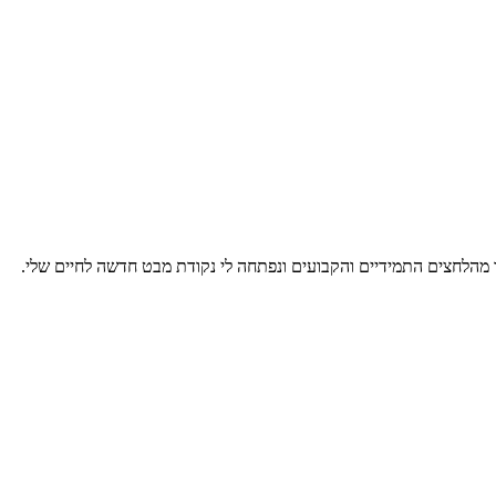
מהלחצים התמידיים והקבועים ונפתחה לי נקודת מבט חדשה לחיים שלי.