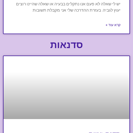
יש לי שאלה לא פעם אנו נתקלים בבעיה או שאלה שהיינו רוצים
יעוץ לגביה. בעזרת ההדרכה שלי אני מקבלת תשובות
קרא עוד »
סדנאות