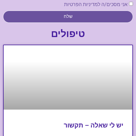
אני מסכים/ה למדיניות הפרטיות
שלח
טיפולים
יש לי שאלה – תקשור