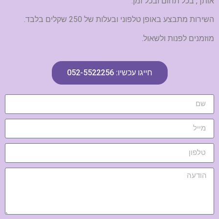
אותך, בכל תחום ובכל זמן.
השירות מתבצע באופן טלפוני ובעלות של 250 שקלים בלבד.
מוזמנים לפנות ולשאול.
חייגו עכשיו: 052-5522256