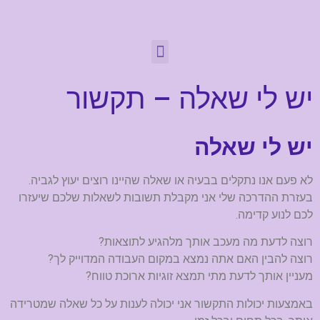
יש לי שאלה – תקשור
יש לי שאלה
לא פעם אנו נתקלים בבעיה או שאלה שהיינו רוצים יעוץ לגביה.
בעזרת ההדרכה שלי אני מקבלת תשובות לשאלות שלכם שיעזרו
לכם לנוע קדימה.
רוצה לדעת מה מעכב אותך מלהגיע לתוצאות?
רוצה להבין האם אתה נמצא במקום העבודה המדוייק לך?
מעניין אותך לדעת מתי תמצא זוגיות ארוכת טווח?
באמצעות יכולות התקשור אני יכולה לענות על כל שאלה שמטרידה