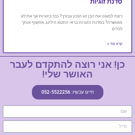
סדנת זוגיות
רוצה למגנט את הבן זוג הנכון עבורך? כבר בזוגיות אך את לא
מאושרת? בסדנת הזוגיות בראי התטא הילינג, אחשוף אותך
לכלים
קרא עוד »
כן! אני רוצה להתקדם לעבר
האושר שלי!
חייגו עכשיו: 052-5522256