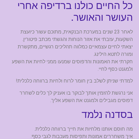
כל החיים כולנו ברדיפה אחרי
העושר והאושר.
לאחר 23 שנים במערכת הבנקאית, מתוכם עשור כיועצת
השקעות, עזבתי את אזור הנוחות והגשתי מכתב פיטורין.
יצאתי לחיים עצמאיים כמלווה תהליכים רגשיים, מתקשרת
ומורה לתטא הילינג.
חקרתי את האמונות והדפוסים שמנעו ממני לחיות את השפע
ולמגנט כסף לחיי.
למדתי שניתן לשלב בין חומר לרוח ולחיות ברווחה כלכלית!
אני נרגשת להזמין אותך לבוקר בו אעניק לך כלים לשחרר
דפוסים מגבילים ולמגנט את השפע אליך.
בסדנה נלמד
מה חוסם אותנו מלחיות את חייך ברווחה כלכלית.
איך משחררים אמונות ותפיסות מעכבות לגבי כסף.