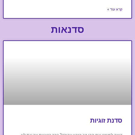
קרא עוד »
סדנאות
סדנת זוגיות