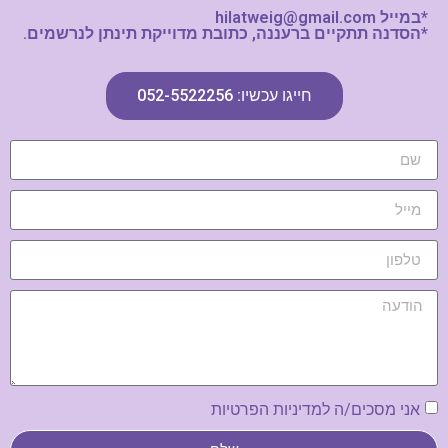
*במייל hilatweig@gmail.com
*הסדנה תתקיים ברעננה, כתובת מדוייקת תינתן לנרשמים.
חייגו עכשיו: 052-5522256
אני מסכים/ה למדיניות הפרטיות