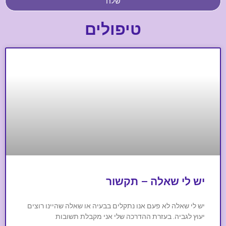
שלח
טיפולים
יש לי שאלה – תקשור
יש לי שאלה לא פעם אנו נתקלים בבעיה או שאלה שהיינו רוצים
יעוץ לגביה. בעזרת ההדרכה שלי אני מקבלת תשובות