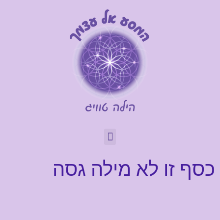
כסף זו לא מילה גסה