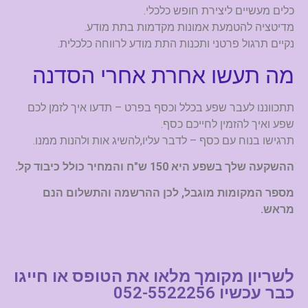
כלים מעשיים ליצירת חופש כלכלי.
מדיטציה להטמעת אמונות מקדמות בתת מודע.
נקיים תרגול פרטני ותכנות התת מודע לרווחה כלכלית.
מה תעשו אחרת אחרי הסדנה
תתכווננו לעבר שפע בכלל וכסף בפרט – תדעו איך לזמן לכם
שפע ואיך להזמין לחייכם כסף.
תרגישו בנוח עם כסף – לדבר עליו,להשיג אות ולהנות ממנו.
ההשקעה שלך בשפע היא 150 ש"ח והמחיר כולל כיבוד קל.
מספר המקומות מוגבל, לכן ההרשמה והתשלום הנם
מראש.
לשריון מקומך מלאו את הטופס או חייגו
כבר עכשיו 052-5522256