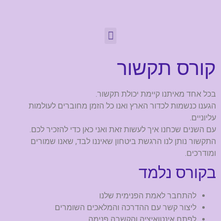
קורס תקשור
בכל אחד מאיתנו קיימת יכולת תקשור.
הגענו כנשמות לכדור הארץ ואנו כל הזמן מחוברים לעולמות
עליוניים.
עם השנים שכחנו איך לעשות זאת ואני כאן כדי להזכיר לכם.
התקשור נותן לנו הרגשת ביטחון שאיננו לבד, שאנו שמורים
ומודרכים.
בקורס נלמד
להתחבר לאמת הפנימית שלנו
ליצור קשר עם ההדרכה והמלאכים השומרים
לפתח אינטואיציה והקשבה פנימה