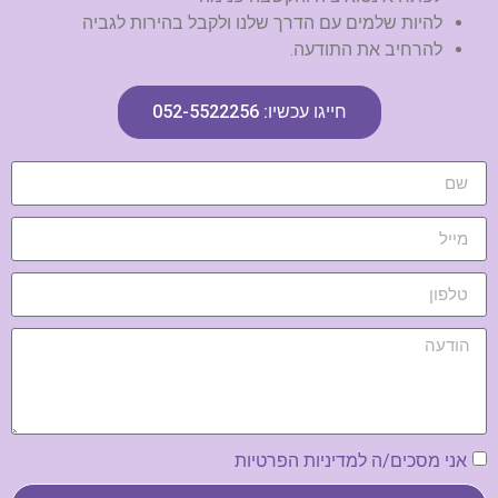
להיות שלמים עם הדרך שלנו ולקבל בהירות לגביה
להרחיב את התודעה.
חייגו עכשיו: 052-5522256
אני מסכים/ה למדיניות הפרטיות