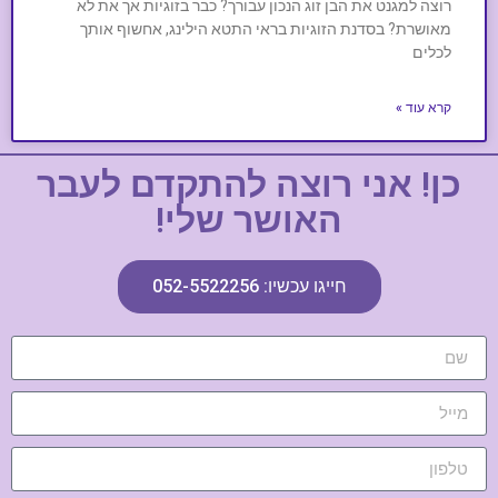
רוצה למגנט את הבן זוג הנכון עבורך? כבר בזוגיות אך את לא
מאושרת? בסדנת הזוגיות בראי התטא הילינג, אחשוף אותך
לכלים
קרא עוד »
כן! אני רוצה להתקדם לעבר
האושר שלי!
חייגו עכשיו: 052-5522256