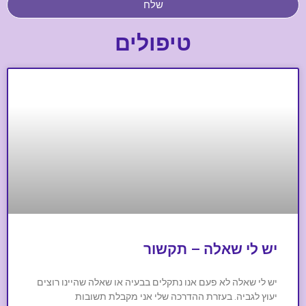
שלח
טיפולים
יש לי שאלה – תקשור
יש לי שאלה לא פעם אנו נתקלים בבעיה או שאלה שהיינו רוצים
יעוץ לגביה. בעזרת ההדרכה שלי אני מקבלת תשובות