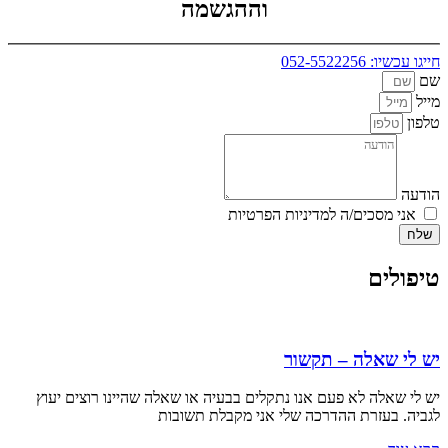
וההגשמה
חייגו עכשיו: 052-5522256
שם
מייל
טלפון
הודעה
אני מסכים/ה למדיניות הפרטיות
שלח
טיפולים
יש לי שאלה – תקשור
יש לי שאלה לא פעם אנו נתקלים בבעיה או שאלה שהיינו רוצים יעוץ
לגביה. בעזרת ההדרכה שלי אני מקבלת תשובות